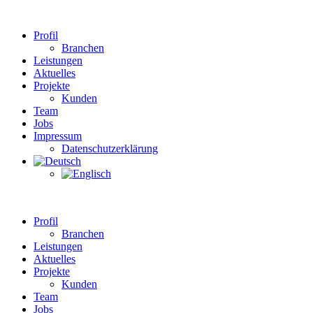
Profil
Branchen
Leistungen
Aktuelles
Projekte
Kunden
Team
Jobs
Impressum
Datenschutzerklärung
Profil
Branchen
Leistungen
Aktuelles
Projekte
Kunden
Team
Jobs